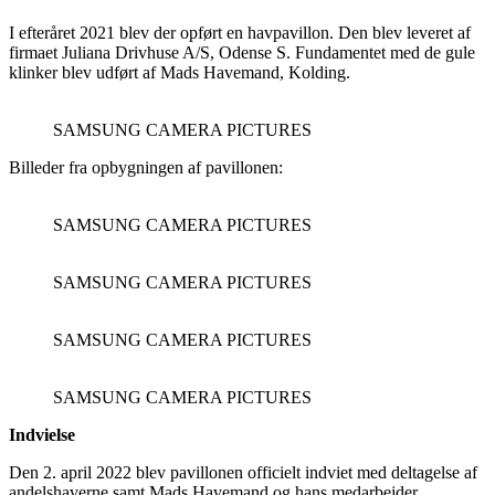
I efteråret 2021 blev der opført en havpavillon. Den blev leveret af
firmaet Juliana Drivhuse A/S, Odense S. Fundamentet med de gule
klinker blev udført af Mads Havemand, Kolding.
SAMSUNG CAMERA PICTURES
Billeder fra opbygningen af pavillonen:
SAMSUNG CAMERA PICTURES
SAMSUNG CAMERA PICTURES
SAMSUNG CAMERA PICTURES
SAMSUNG CAMERA PICTURES
Indvielse
Den 2. april 2022 blev pavillonen officielt indviet med deltagelse af
andelshaverne samt Mads Havemand og hans medarbejder.